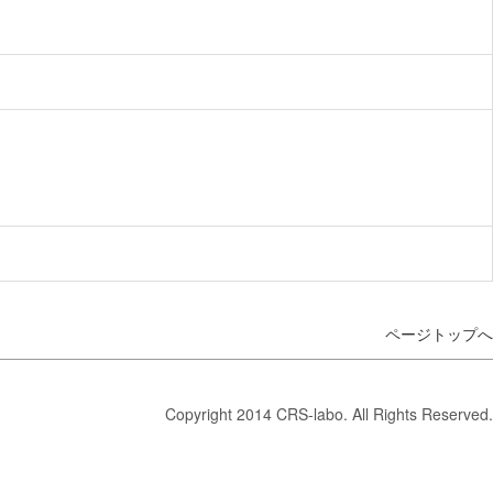
ページトップへ
Copyright 2014 CRS-labo. All Rights Reserved.